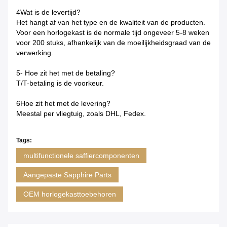
4Wat is de levertijd?
Het hangt af van het type en de kwaliteit van de producten.
Voor een horlogekast is de normale tijd ongeveer 5-8 weken
voor 200 stuks, afhankelijk van de moeilijkheidsgraad van de
verwerking.
5- Hoe zit het met de betaling?
T/T-betaling is de voorkeur.
6Hoe zit het met de levering?
Meestal per vliegtuig, zoals DHL, Fedex.
Tags:
multifunctionele saffiercomponenten
Aangepaste Sapphire Parts
OEM horlogekasttoebehoren