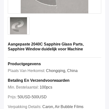
Aangepaste 2040C Sapphire Glass Parts,
Sapphire Window duidelijk voor Machine
Productgegevens
Plaats Van Herkomst:
Chongqing, China
Betaling En Verzendvoorwaarden
Min. Bestelaantal:
100pcs
Prijs:
50USD-500USD
Verpakking Details:
Caron, Air Bubble Films