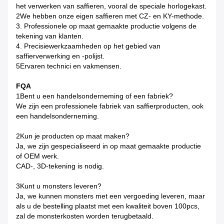
het verwerken van saffieren, vooral de speciale horlogekast.
2We hebben onze eigen saffieren met CZ- en KY-methode.
3. Professionele op maat gemaakte productie volgens de
tekening van klanten.
4. Precisiewerkzaamheden op het gebied van
saffierverwerking en -polijst.
5Ervaren technici en vakmensen.
FQA
1Bent u een handelsonderneming of een fabriek?
We zijn een professionele fabriek van saffierproducten, ook
een handelsonderneming.
2Kun je producten op maat maken?
Ja, we zijn gespecialiseerd in op maat gemaakte productie
of OEM werk.
CAD-, 3D-tekening is nodig.
3Kunt u monsters leveren?
Ja, we kunnen monsters met een vergoeding leveren, maar
als u de bestelling plaatst met een kwaliteit boven 100pcs,
zal de monsterkosten worden terugbetaald.