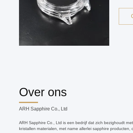
Over ons
ARH Sapphire Co., Ltd
ARH Sapphire Co., Ltd is een bedrijf dat zich bezighoudt met
kristallen materialen, met name allerlei sapphire producten, 