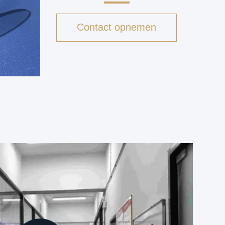
Contact opnemen