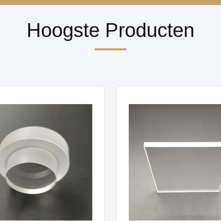
Hoogste Producten