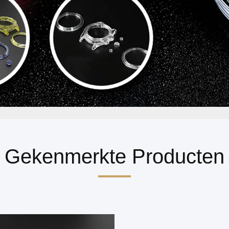
Gekenmerkte Producten