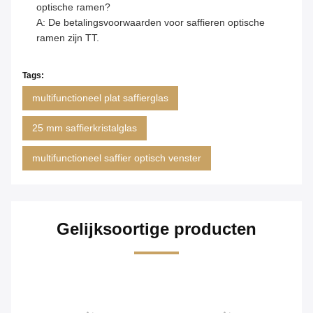
optische ramen?
A: De betalingsvoorwaarden voor saffieren optische
ramen zijn TT.
Tags:
multifunctioneel plat saffierglas
25 mm saffierkristalglas
multifunctioneel saffier optisch venster
Gelijksoortige producten