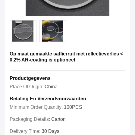
Op maat gemaakte saffierruit met reflectieverlies <
0,2% AR-coating is optioneel
Productgegevens
Place Of Origin:
China
Betaling En Verzendvoorwaarden
Minimum Order Quantity:
100PCS
Packaging Details:
Carton
Delivery Time:
30 Days