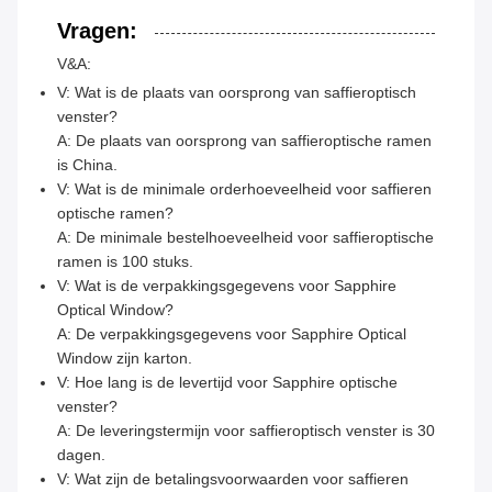
Vragen:
V&A:
V: Wat is de plaats van oorsprong van saffieroptisch
venster?
A: De plaats van oorsprong van saffieroptische ramen
is China.
V: Wat is de minimale orderhoeveelheid voor saffieren
optische ramen?
A: De minimale bestelhoeveelheid voor saffieroptische
ramen is 100 stuks.
V: Wat is de verpakkingsgegevens voor Sapphire
Optical Window?
A: De verpakkingsgegevens voor Sapphire Optical
Window zijn karton.
V: Hoe lang is de levertijd voor Sapphire optische
venster?
A: De leveringstermijn voor saffieroptisch venster is 30
dagen.
V: Wat zijn de betalingsvoorwaarden voor saffieren