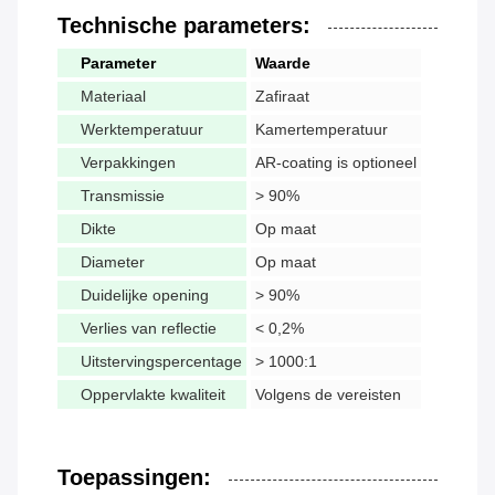
Technische parameters:
Parameter
Waarde
Materiaal
Zafiraat
Werktemperatuur
Kamertemperatuur
Verpakkingen
AR-coating is optioneel
Transmissie
> 90%
Dikte
Op maat
Diameter
Op maat
Duidelijke opening
> 90%
Verlies van reflectie
< 0,2%
Uitstervingspercentage
> 1000:1
Oppervlakte kwaliteit
Volgens de vereisten
Toepassingen: