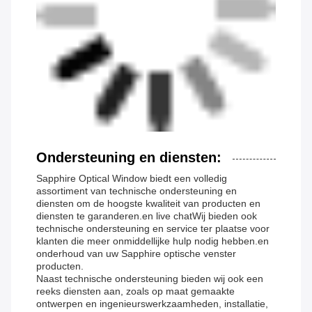
Ondersteuning en diensten:
Sapphire Optical Window biedt een volledig
assortiment van technische ondersteuning en
diensten om de hoogste kwaliteit van producten en
diensten te garanderen.en live chatWij bieden ook
technische ondersteuning en service ter plaatse voor
klanten die meer onmiddellijke hulp nodig hebben.en
onderhoud van uw Sapphire optische venster
producten.
Naast technische ondersteuning bieden wij ook een
reeks diensten aan, zoals op maat gemaakte
ontwerpen en ingenieurswerkzaamheden, installatie,