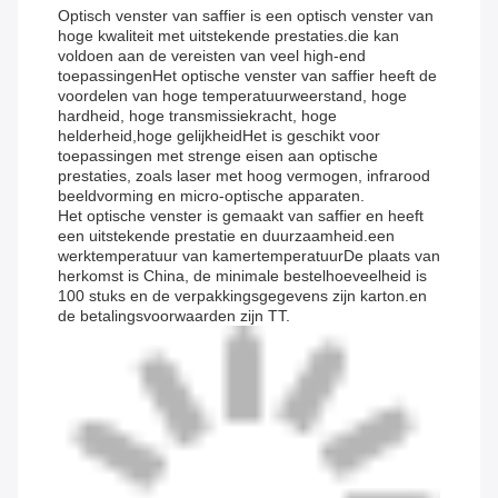
Optisch venster van saffier is een optisch venster van
hoge kwaliteit met uitstekende prestaties.die kan
voldoen aan de vereisten van veel high-end
toepassingenHet optische venster van saffier heeft de
voordelen van hoge temperatuurweerstand, hoge
hardheid, hoge transmissiekracht, hoge
helderheid,hoge gelijkheidHet is geschikt voor
toepassingen met strenge eisen aan optische
prestaties, zoals laser met hoog vermogen, infrarood
beeldvorming en micro-optische apparaten.
Het optische venster is gemaakt van saffier en heeft
een uitstekende prestatie en duurzaamheid.een
werktemperatuur van kamertemperatuurDe plaats van
herkomst is China, de minimale bestelhoeveelheid is
100 stuks en de verpakkingsgegevens zijn karton.en
de betalingsvoorwaarden zijn TT.