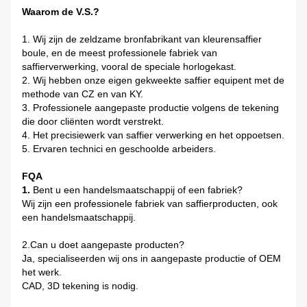
Waarom de V.S.?
1. Wij zijn de zeldzame bronfabrikant van kleurensaffier
boule, en de meest professionele fabriek van
saffierverwerking, vooral de speciale horlogekast.
2. Wij hebben onze eigen gekweekte saffier equipent met de
methode van CZ en van KY.
3. Professionele aangepaste productie volgens de tekening
die door cliënten wordt verstrekt.
4. Het precisiewerk van saffier verwerking en het oppoetsen.
5. Ervaren technici en geschoolde arbeiders.
FQA
1.
Bent u een handelsmaatschappij of een fabriek?
Wij zijn een professionele fabriek van saffierproducten, ook
een handelsmaatschappij.
2.Can u doet aangepaste producten?
Ja, specialiseerden wij ons in aangepaste productie of OEM
het werk.
CAD, 3D tekening is nodig.