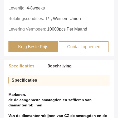
Levertijd:
4-8weeks
Betalingscondities:
T/T, Western Union
Levering Vermogen:
10000pcs Per Maand
Krijg Beste Prijs
Contact opnemen
Specificaties
Beschrijving
Specificaties
Markeren:
de de aangepaste smaragden en saffieren van
diamantenrobijnen
,
Van de diamantenrobijnen van CZ de smaragden en de