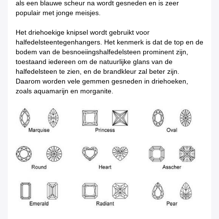
als een blauwe scheur na wordt gesneden en is zeer
populair met jonge meisjes.
Het driehoekige knipsel wordt gebruikt voor
halfedelsteentegenhangers. Het kenmerk is dat de top en de
bodem van de besnoeiingshalfedelsteen prominent zijn,
toestaand iedereen om de natuurlijke glans van de
halfedelsteen te zien, en de brandkleur zal beter zijn.
Daarom worden vele gemmen gesneden in driehoeken,
zoals aquamarijn en morganite.