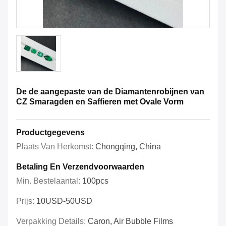
De de aangepaste van de Diamantenrobijnen van
CZ Smaragden en Saffieren met Ovale Vorm
Productgegevens
Plaats Van Herkomst:
Chongqing, China
Betaling En Verzendvoorwaarden
Min. Bestelaantal:
100pcs
Prijs:
10USD-50USD
Verpakking Details:
Caron, Air Bubble Films